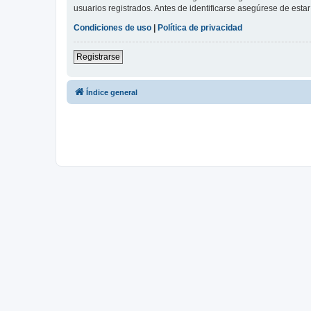
usuarios registrados. Antes de identificarse asegúrese de estar 
Condiciones de uso
|
Política de privacidad
Registrarse
Índice general