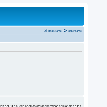
Registrarse
Identificarse
ción del Sitio puede además otorgar permisos adicionales a los