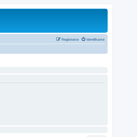
Registrarse
Identificarse