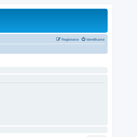
Registrarse
Identificarse