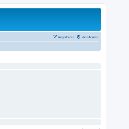
Registrarse
Identificarse