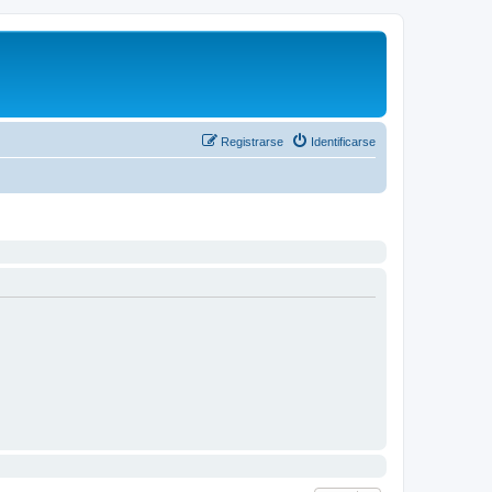
Registrarse
Identificarse