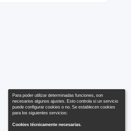
Para poder utilizar determinadas funciones, son
necesarios algunos ajustes. Esto controla si un servicio
puede configurar cookies o no. Se establecen cookies
para los siguientes servicios:
Cookies técnicamente necesarias
.