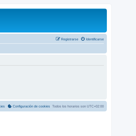
Registrarse
Identificarse
kies
Configuración de cookies
Todos los horarios son
UTC+02:00