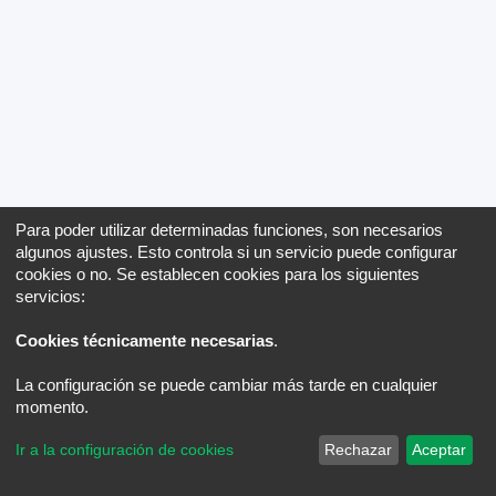
Para poder utilizar determinadas funciones, son necesarios
algunos ajustes. Esto controla si un servicio puede configurar
cookies o no. Se establecen cookies para los siguientes
servicios:
Cookies técnicamente necesarias
.
La configuración se puede cambiar más tarde en cualquier
momento.
Ir a la configuración de cookies
Rechazar
Aceptar