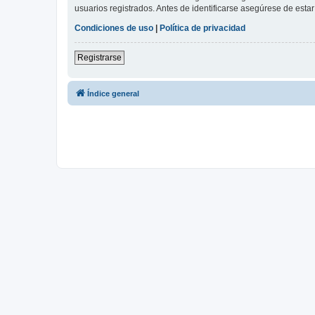
usuarios registrados. Antes de identificarse asegúrese de estar 
Condiciones de uso
|
Política de privacidad
Registrarse
Índice general