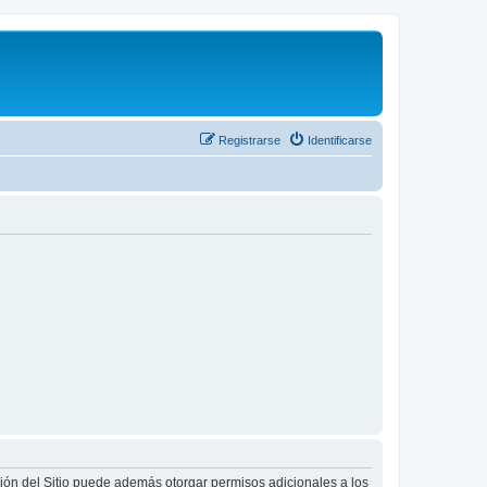
Registrarse
Identificarse
ción del Sitio puede además otorgar permisos adicionales a los