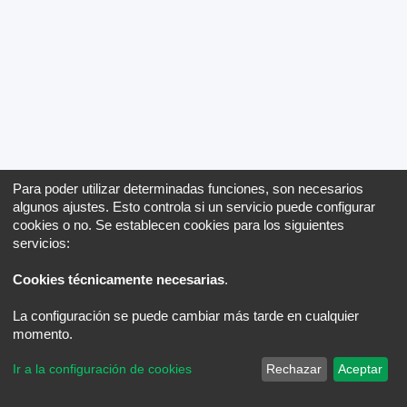
Para poder utilizar determinadas funciones, son necesarios
algunos ajustes. Esto controla si un servicio puede configurar
cookies o no. Se establecen cookies para los siguientes
servicios:
Cookies técnicamente necesarias
.
La configuración se puede cambiar más tarde en cualquier
momento.
Ir a la configuración de cookies
Rechazar
Aceptar