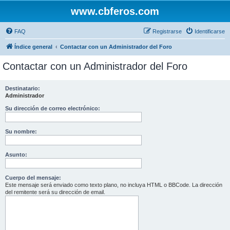
www.cbferos.com
FAQ
Registrarse
Identificarse
Índice general
Contactar con un Administrador del Foro
Contactar con un Administrador del Foro
Destinatario:
Administrador
Su dirección de correo electrónico:
Su nombre:
Asunto:
Cuerpo del mensaje:
Este mensaje será enviado como texto plano, no incluya HTML o BBCode. La dirección
del remitente será su dirección de email.