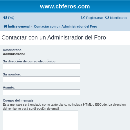
www.cbferos.com
FAQ
Registrarse
Identificarse
Índice general
Contactar con un Administrador del Foro
Contactar con un Administrador del Foro
Destinatario:
Administrador
Su dirección de correo electrónico:
Su nombre:
Asunto:
Cuerpo del mensaje:
Este mensaje será enviado como texto plano, no incluya HTML o BBCode. La dirección
del remitente será su dirección de email.