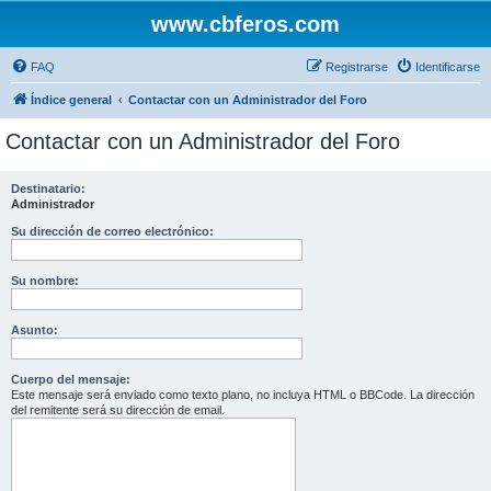
www.cbferos.com
FAQ
Registrarse
Identificarse
Índice general
Contactar con un Administrador del Foro
Contactar con un Administrador del Foro
Destinatario:
Administrador
Su dirección de correo electrónico:
Su nombre:
Asunto:
Cuerpo del mensaje:
Este mensaje será enviado como texto plano, no incluya HTML o BBCode. La dirección
del remitente será su dirección de email.