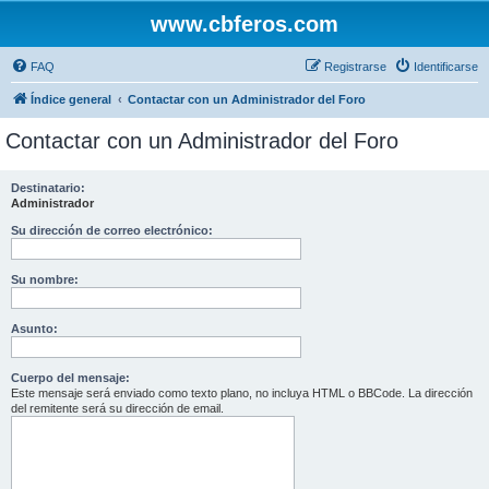
www.cbferos.com
FAQ
Registrarse
Identificarse
Índice general
Contactar con un Administrador del Foro
Contactar con un Administrador del Foro
Destinatario:
Administrador
Su dirección de correo electrónico:
Su nombre:
Asunto:
Cuerpo del mensaje:
Este mensaje será enviado como texto plano, no incluya HTML o BBCode. La dirección
del remitente será su dirección de email.