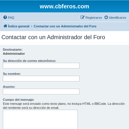
www.cbferos.com
FAQ
Registrarse
Identificarse
Índice general
Contactar con un Administrador del Foro
Contactar con un Administrador del Foro
Destinatario:
Administrador
Su dirección de correo electrónico:
Su nombre:
Asunto:
Cuerpo del mensaje:
Este mensaje será enviado como texto plano, no incluya HTML o BBCode. La dirección
del remitente será su dirección de email.