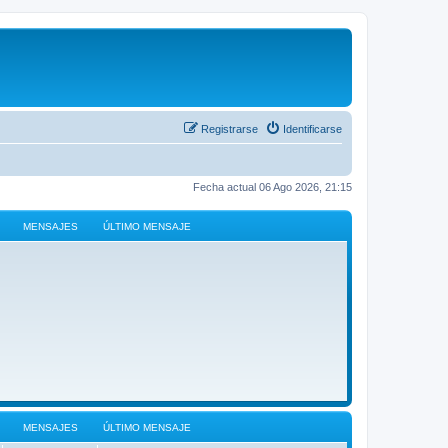
Registrarse
Identificarse
Fecha actual 06 Ago 2026, 21:15
MENSAJES
ÚLTIMO MENSAJE
MENSAJES
ÚLTIMO MENSAJE