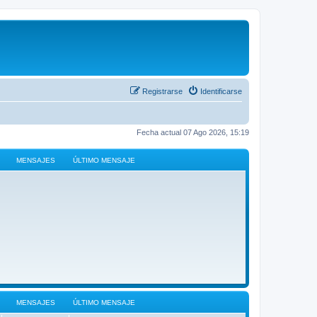
Registrarse
Identificarse
Fecha actual 07 Ago 2026, 15:19
MENSAJES
ÚLTIMO MENSAJE
MENSAJES
ÚLTIMO MENSAJE