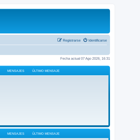
Registrarse
Identificarse
Fecha actual 07 Ago 2026, 16:31
MENSAJES
ÚLTIMO MENSAJE
MENSAJES
ÚLTIMO MENSAJE