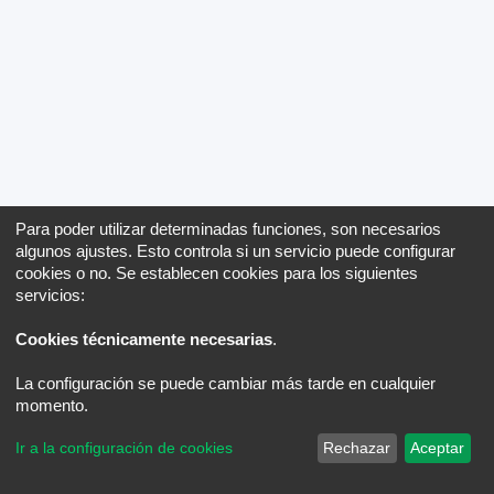
Para poder utilizar determinadas funciones, son necesarios
algunos ajustes. Esto controla si un servicio puede configurar
cookies o no. Se establecen cookies para los siguientes
servicios:
Cookies técnicamente necesarias
.
La configuración se puede cambiar más tarde en cualquier
momento.
Ir a la configuración de cookies
Rechazar
Aceptar