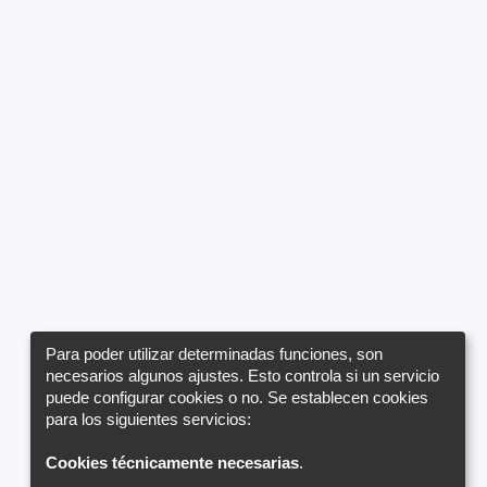
Para poder utilizar determinadas funciones, son
necesarios algunos ajustes. Esto controla si un servicio
puede configurar cookies o no. Se establecen cookies
para los siguientes servicios:
Cookies técnicamente necesarias
.