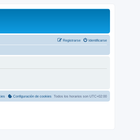
Registrarse
Identificarse
kies
Configuración de cookies
Todos los horarios son
UTC+02:00