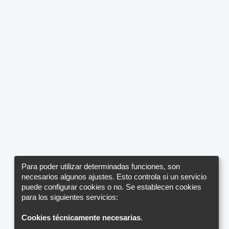
Para poder utilizar determinadas funciones, son
necesarios algunos ajustes. Esto controla si un servicio
puede configurar cookies o no. Se establecen cookies
para los siguientes servicios:
Cookies técnicamente necesarias
.