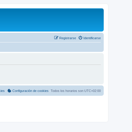
Registrarse
Identificarse
kies
Configuración de cookies
Todos los horarios son
UTC+02:00