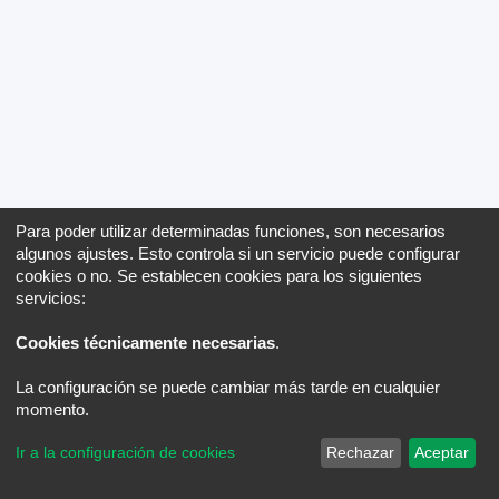
Para poder utilizar determinadas funciones, son necesarios
algunos ajustes. Esto controla si un servicio puede configurar
cookies o no. Se establecen cookies para los siguientes
servicios:
Cookies técnicamente necesarias
.
La configuración se puede cambiar más tarde en cualquier
momento.
Ir a la configuración de cookies
Rechazar
Aceptar