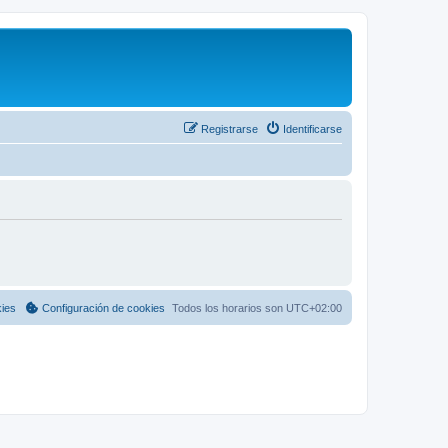
Registrarse
Identificarse
kies
Configuración de cookies
Todos los horarios son
UTC+02:00