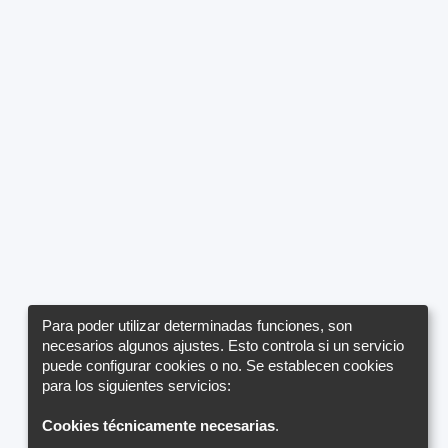
Para poder utilizar determinadas funciones, son
necesarios algunos ajustes. Esto controla si un servicio
puede configurar cookies o no. Se establecen cookies
para los siguientes servicios:
Cookies técnicamente necesarias
.