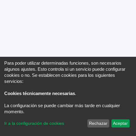
Para poder utilizar determinadas funciones, son necesarios
algunos ajustes. Esto controla si un servicio puede configurar
cookies o no. Se establecen cookies para los siguientes
servicios:
Cookies técnicamente necesarias
.
La configuración se puede cambiar más tarde en cualquier
momento.
Ir a la configuración de cookies
Rechazar
Aceptar