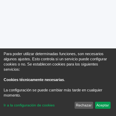
Para poder utilizar determinadas funciones, son necesarios
algunos ajustes. Esto controla si un servicio puede configurar
cookies o no. Se establecen cookies para los siguientes
servicios:
Cookies técnicamente necesarias
.
La configuración se puede cambiar más tarde en cualquier
momento.
Ir a la configuración de cookies
Rechazar
Aceptar