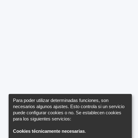
Para poder utilizar determinadas funciones, son
necesarios algunos ajustes. Esto controla si un servicio
puede configurar cookies o no. Se establecen cookies
para los siguientes servicios:
Cookies técnicamente necesarias
.