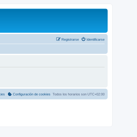
Registrarse
Identificarse
kies
Configuración de cookies
Todos los horarios son
UTC+02:00