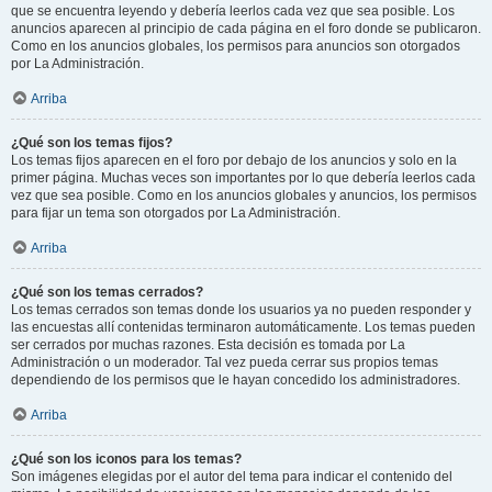
que se encuentra leyendo y debería leerlos cada vez que sea posible. Los
anuncios aparecen al principio de cada página en el foro donde se publicaron.
Como en los anuncios globales, los permisos para anuncios son otorgados
por La Administración.
Arriba
¿Qué son los temas fijos?
Los temas fijos aparecen en el foro por debajo de los anuncios y solo en la
primer página. Muchas veces son importantes por lo que debería leerlos cada
vez que sea posible. Como en los anuncios globales y anuncios, los permisos
para fijar un tema son otorgados por La Administración.
Arriba
¿Qué son los temas cerrados?
Los temas cerrados son temas donde los usuarios ya no pueden responder y
las encuestas allí contenidas terminaron automáticamente. Los temas pueden
ser cerrados por muchas razones. Esta decisión es tomada por La
Administración o un moderador. Tal vez pueda cerrar sus propios temas
dependiendo de los permisos que le hayan concedido los administradores.
Arriba
¿Qué son los iconos para los temas?
Son imágenes elegidas por el autor del tema para indicar el contenido del