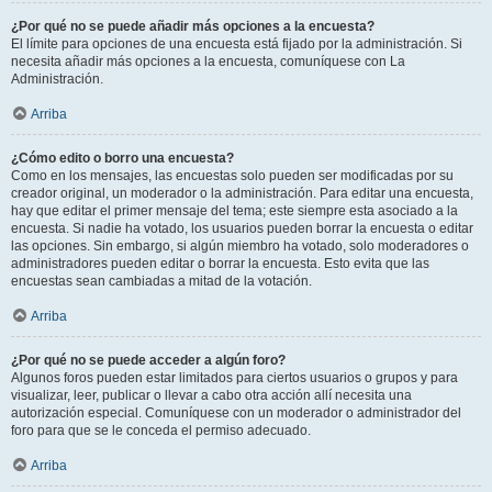
¿Por qué no se puede añadir más opciones a la encuesta?
El límite para opciones de una encuesta está fijado por la administración. Si
necesita añadir más opciones a la encuesta, comuníquese con La
Administración.
Arriba
¿Cómo edito o borro una encuesta?
Como en los mensajes, las encuestas solo pueden ser modificadas por su
creador original, un moderador o la administración. Para editar una encuesta,
hay que editar el primer mensaje del tema; este siempre esta asociado a la
encuesta. Si nadie ha votado, los usuarios pueden borrar la encuesta o editar
las opciones. Sin embargo, si algún miembro ha votado, solo moderadores o
administradores pueden editar o borrar la encuesta. Esto evita que las
encuestas sean cambiadas a mitad de la votación.
Arriba
¿Por qué no se puede acceder a algún foro?
Algunos foros pueden estar limitados para ciertos usuarios o grupos y para
visualizar, leer, publicar o llevar a cabo otra acción allí necesita una
autorización especial. Comuníquese con un moderador o administrador del
foro para que se le conceda el permiso adecuado.
Arriba