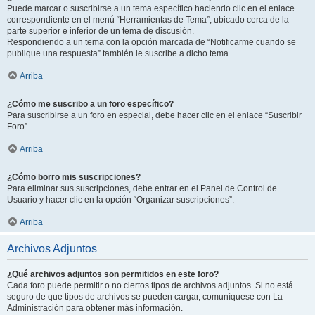
Puede marcar o suscribirse a un tema específico haciendo clic en el enlace
correspondiente en el menú “Herramientas de Tema”, ubicado cerca de la
parte superior e inferior de un tema de discusión.
Respondiendo a un tema con la opción marcada de “Notificarme cuando se
publique una respuesta” también le suscribe a dicho tema.
Arriba
¿Cómo me suscribo a un foro específico?
Para suscribirse a un foro en especial, debe hacer clic en el enlace “Suscribir
Foro”.
Arriba
¿Cómo borro mis suscripciones?
Para eliminar sus suscripciones, debe entrar en el Panel de Control de
Usuario y hacer clic en la opción “Organizar suscripciones”.
Arriba
Archivos Adjuntos
¿Qué archivos adjuntos son permitidos en este foro?
Cada foro puede permitir o no ciertos tipos de archivos adjuntos. Si no está
seguro de que tipos de archivos se pueden cargar, comuníquese con La
Administración para obtener más información.