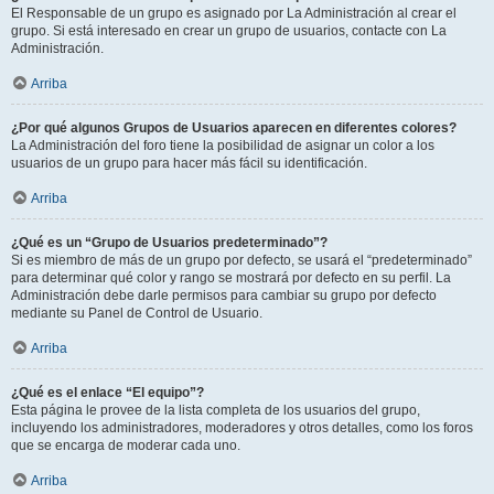
El Responsable de un grupo es asignado por La Administración al crear el
grupo. Si está interesado en crear un grupo de usuarios, contacte con La
Administración.
Arriba
¿Por qué algunos Grupos de Usuarios aparecen en diferentes colores?
La Administración del foro tiene la posibilidad de asignar un color a los
usuarios de un grupo para hacer más fácil su identificación.
Arriba
¿Qué es un “Grupo de Usuarios predeterminado”?
Si es miembro de más de un grupo por defecto, se usará el “predeterminado”
para determinar qué color y rango se mostrará por defecto en su perfil. La
Administración debe darle permisos para cambiar su grupo por defecto
mediante su Panel de Control de Usuario.
Arriba
¿Qué es el enlace “El equipo”?
Esta página le provee de la lista completa de los usuarios del grupo,
incluyendo los administradores, moderadores y otros detalles, como los foros
que se encarga de moderar cada uno.
Arriba