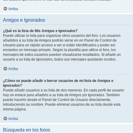
Arriba
Amigos e Ignorados
¿Qué es la lista de Mis Amigos e Ignorados?
Puede utilizar la lista para organizar otros usuarios del foro. Los usuarios
añadidos a su lista de Amigos podrán verse en en Panel de Control de
Usuario para un rápido acceso a ver si están identificados y poder así
enviarles un mensaje privado. Según la plantilla que utilice el foro, los
mensajes de estos usuarios pueden visualizarse resaltados. Si añade un
usuario a su lista de Ignorados, todos sus mensajes quedarán ocultos.
Arriba
¿Cómo se puede añadir o borrar usuarios de mi lista de Amigos e
Ignorados?
Puede añadir usuarios a su lista de dos maneras. En cada perfil de usuario
hay un enlace para añadirlo a su lista de Amigos y/o Ignorados. También
puede hacerlo desde el Panel de Control de Usuario directamente,
introduciendo su nombre. Puede eliminar usuarios de su lista desde esta
misma página.
Arriba
Búsqueda en los foros