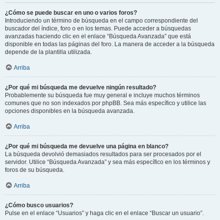
¿Cómo se puede buscar en uno o varios foros?
Introduciendo un término de búsqueda en el campo correspondiente del
buscador del índice, foro o en los temas. Puede acceder a búsquedas
avanzadas haciendo clic en el enlace “Búsqueda Avanzada” que está
disponible en todas las páginas del foro. La manera de acceder a la búsqueda
depende de la plantilla utilizada.
Arriba
¿Por qué mi búsqueda me devuelve ningún resultado?
Probablemente su búsqueda fue muy general e incluye muchos términos
comunes que no son indexados por phpBB. Sea más específico y utilice las
opciones disponibles en la búsqueda avanzada.
Arriba
¿Por qué mi búsqueda me devuelve una página en blanco?
La búsqueda devolvió demasiados resultados para ser procesados por el
servidor. Utilice “Búsqueda Avanzada” y sea más específico en los términos y
foros de su búsqueda.
Arriba
¿Cómo busco usuarios?
Pulse en el enlace “Usuarios” y haga clic en el enlace “Buscar un usuario”.