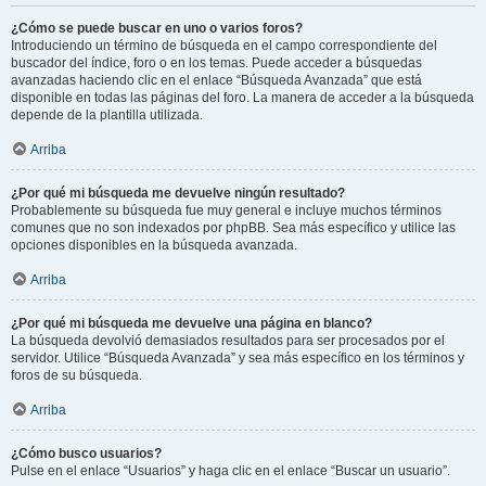
¿Cómo se puede buscar en uno o varios foros?
Introduciendo un término de búsqueda en el campo correspondiente del
buscador del índice, foro o en los temas. Puede acceder a búsquedas
avanzadas haciendo clic en el enlace “Búsqueda Avanzada” que está
disponible en todas las páginas del foro. La manera de acceder a la búsqueda
depende de la plantilla utilizada.
Arriba
¿Por qué mi búsqueda me devuelve ningún resultado?
Probablemente su búsqueda fue muy general e incluye muchos términos
comunes que no son indexados por phpBB. Sea más específico y utilice las
opciones disponibles en la búsqueda avanzada.
Arriba
¿Por qué mi búsqueda me devuelve una página en blanco?
La búsqueda devolvió demasiados resultados para ser procesados por el
servidor. Utilice “Búsqueda Avanzada” y sea más específico en los términos y
foros de su búsqueda.
Arriba
¿Cómo busco usuarios?
Pulse en el enlace “Usuarios” y haga clic en el enlace “Buscar un usuario”.