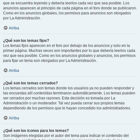
que se encuentra leyendo y debería leerlos cada vez que sea posible. Los
anuncios aparecen al principio de cada página en el foro donde se publicaron.
Como en los anuncios globales, los permisos para anuncios son otorgados
por La Administración.
Arriba
¿Qué son los temas fijos?
Los temas fijos aparecen en el foro por debajo de los anuncios y solo en la
primer página. Muchas veces son importantes por lo que debería leerlos cada
vez que sea posible. Como en los anuncios globales y anuncios, los permisos
para fijar un tema son otorgados por La Administración.
Arriba
¿Qué son los temas cerrados?
Los temas cerrados son temas donde los usuarios ya no pueden responder y
las encuestas allí contenidas terminaron automáticamente. Los temas pueden
ser cerrados por muchas razones. Esta decisión es tomada por La
Administración o un moderador. Tal vez pueda cerrar sus propios temas
dependiendo de los permisos que le hayan concedido los administradores.
Arriba
¿Qué son los iconos para los temas?
Son imágenes elegidas por el autor del tema para indicar el contenido del