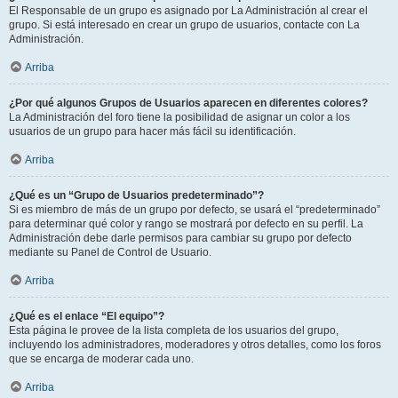
El Responsable de un grupo es asignado por La Administración al crear el
grupo. Si está interesado en crear un grupo de usuarios, contacte con La
Administración.
Arriba
¿Por qué algunos Grupos de Usuarios aparecen en diferentes colores?
La Administración del foro tiene la posibilidad de asignar un color a los
usuarios de un grupo para hacer más fácil su identificación.
Arriba
¿Qué es un “Grupo de Usuarios predeterminado”?
Si es miembro de más de un grupo por defecto, se usará el “predeterminado”
para determinar qué color y rango se mostrará por defecto en su perfil. La
Administración debe darle permisos para cambiar su grupo por defecto
mediante su Panel de Control de Usuario.
Arriba
¿Qué es el enlace “El equipo”?
Esta página le provee de la lista completa de los usuarios del grupo,
incluyendo los administradores, moderadores y otros detalles, como los foros
que se encarga de moderar cada uno.
Arriba