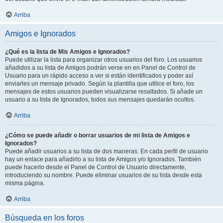
Arriba
Amigos e Ignorados
¿Qué es la lista de Mis Amigos e Ignorados?
Puede utilizar la lista para organizar otros usuarios del foro. Los usuarios
añadidos a su lista de Amigos podrán verse en en Panel de Control de
Usuario para un rápido acceso a ver si están identificados y poder así
enviarles un mensaje privado. Según la plantilla que utilice el foro, los
mensajes de estos usuarios pueden visualizarse resaltados. Si añade un
usuario a su lista de Ignorados, todos sus mensajes quedarán ocultos.
Arriba
¿Cómo se puede añadir o borrar usuarios de mi lista de Amigos e
Ignorados?
Puede añadir usuarios a su lista de dos maneras. En cada perfil de usuario
hay un enlace para añadirlo a su lista de Amigos y/o Ignorados. También
puede hacerlo desde el Panel de Control de Usuario directamente,
introduciendo su nombre. Puede eliminar usuarios de su lista desde esta
misma página.
Arriba
Búsqueda en los foros