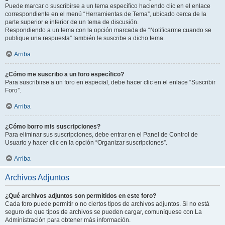
Puede marcar o suscribirse a un tema específico haciendo clic en el enlace
correspondiente en el menú “Herramientas de Tema”, ubicado cerca de la
parte superior e inferior de un tema de discusión.
Respondiendo a un tema con la opción marcada de “Notificarme cuando se
publique una respuesta” también le suscribe a dicho tema.
Arriba
¿Cómo me suscribo a un foro específico?
Para suscribirse a un foro en especial, debe hacer clic en el enlace “Suscribir
Foro”.
Arriba
¿Cómo borro mis suscripciones?
Para eliminar sus suscripciones, debe entrar en el Panel de Control de
Usuario y hacer clic en la opción “Organizar suscripciones”.
Arriba
Archivos Adjuntos
¿Qué archivos adjuntos son permitidos en este foro?
Cada foro puede permitir o no ciertos tipos de archivos adjuntos. Si no está
seguro de que tipos de archivos se pueden cargar, comuníquese con La
Administración para obtener más información.