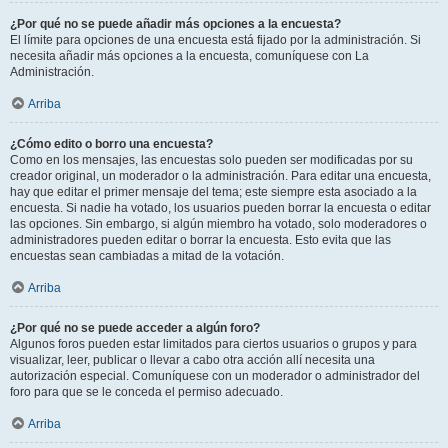
¿Por qué no se puede añadir más opciones a la encuesta?
El límite para opciones de una encuesta está fijado por la administración. Si
necesita añadir más opciones a la encuesta, comuníquese con La
Administración.
Arriba
¿Cómo edito o borro una encuesta?
Como en los mensajes, las encuestas solo pueden ser modificadas por su
creador original, un moderador o la administración. Para editar una encuesta,
hay que editar el primer mensaje del tema; este siempre esta asociado a la
encuesta. Si nadie ha votado, los usuarios pueden borrar la encuesta o editar
las opciones. Sin embargo, si algún miembro ha votado, solo moderadores o
administradores pueden editar o borrar la encuesta. Esto evita que las
encuestas sean cambiadas a mitad de la votación.
Arriba
¿Por qué no se puede acceder a algún foro?
Algunos foros pueden estar limitados para ciertos usuarios o grupos y para
visualizar, leer, publicar o llevar a cabo otra acción allí necesita una
autorización especial. Comuníquese con un moderador o administrador del
foro para que se le conceda el permiso adecuado.
Arriba