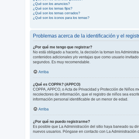
¿Qué son los anuncios?
¿Qué son los temas fijos?
¿Qué son los temas cerrados?
¿Qué son los iconos para los temas?
Problemas acerca de la identificación y el regist
¿Por qué me tengo que registrar?
No está obligado a hacerlo, la decisión la toman los Administr
contenidos adicionales y/o ventajas que como usuario invitado 
segundos. Es muy recomendable.
Arriba
¿Qué es COPPA? (APPCO)
COPPA, APPCO, o Acta de Privacidad y Protección de Niños meno
recolectores de información, que el registro de niños sea escri
información personal identificable de un menor de edad.
Arriba
¿Por qué no puedo registrarme?
Es posible que La Administración del sitio haya baneado su dir
nuevos usuarios. Póngase en contacto con La Administración de