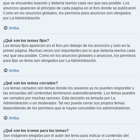
que se encuentra leyendo y debería leerlos cada vez que sea posible. Los
anuncios aparecen al principio de cada página en el foro donde se publicaron.
Como en los anuncios globales, los permisos para anuncios son otorgados
por La Administración.
Arriba
¿Qué son los temas fijos?
Los temas fijos aparecen en el foro por debajo de los anuncios y solo en la
primer página. Muchas veces son importantes por lo que debería leerlos cada
vez que sea posible. Como en los anuncios globales y anuncios, los permisos
para fijar un tema son otorgados por La Administración.
Arriba
¿Qué son los temas cerrados?
Los temas cerrados son temas donde los usuarios ya no pueden responder y
las encuestas allí contenidas terminaron automáticamente. Los temas pueden
ser cerrados por muchas razones. Esta decisión es tomada por La
Administración o un moderador. Tal vez pueda cerrar sus propios temas
dependiendo de los permisos que le hayan concedido los administradores.
Arriba
¿Qué son los iconos para los temas?
Son imágenes elegidas por el autor del tema para indicar el contenido del