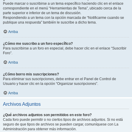
Puede marcar o suscribirse a un tema específico haciendo clic en el enlace
correspondiente en el menú “Herramientas de Tema”, ubicado cerca de la
parte superior e inferior de un tema de discusión.
Respondiendo a un tema con la opción marcada de “Notificarme cuando se
publique una respuesta” también le suscribe a dicho tema.
Arriba
¿Cómo me suscribo a un foro específico?
Para suscribirse a un foro en especial, debe hacer clic en el enlace “Suscribir
Foro”.
Arriba
¿Cómo borro mis suscripciones?
Para eliminar sus suscripciones, debe entrar en el Panel de Control de
Usuario y hacer clic en la opción “Organizar suscripciones”.
Arriba
Archivos Adjuntos
¿Qué archivos adjuntos son permitidos en este foro?
Cada foro puede permitir o no ciertos tipos de archivos adjuntos. Si no está
seguro de que tipos de archivos se pueden cargar, comuníquese con La
Administración para obtener más información.