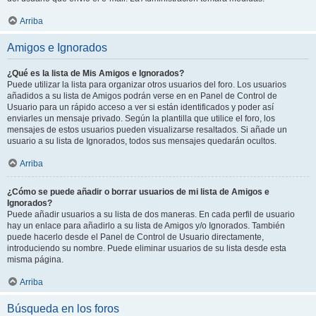
Arriba
Amigos e Ignorados
¿Qué es la lista de Mis Amigos e Ignorados?
Puede utilizar la lista para organizar otros usuarios del foro. Los usuarios
añadidos a su lista de Amigos podrán verse en en Panel de Control de
Usuario para un rápido acceso a ver si están identificados y poder así
enviarles un mensaje privado. Según la plantilla que utilice el foro, los
mensajes de estos usuarios pueden visualizarse resaltados. Si añade un
usuario a su lista de Ignorados, todos sus mensajes quedarán ocultos.
Arriba
¿Cómo se puede añadir o borrar usuarios de mi lista de Amigos e
Ignorados?
Puede añadir usuarios a su lista de dos maneras. En cada perfil de usuario
hay un enlace para añadirlo a su lista de Amigos y/o Ignorados. También
puede hacerlo desde el Panel de Control de Usuario directamente,
introduciendo su nombre. Puede eliminar usuarios de su lista desde esta
misma página.
Arriba
Búsqueda en los foros