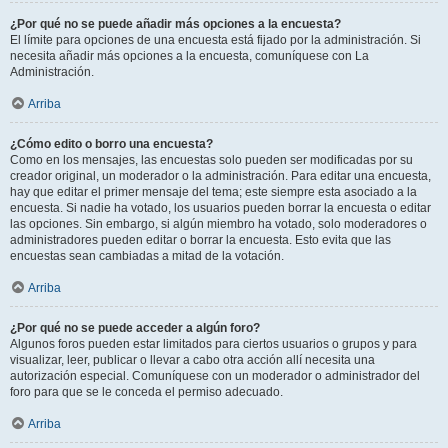
¿Por qué no se puede añadir más opciones a la encuesta?
El límite para opciones de una encuesta está fijado por la administración. Si
necesita añadir más opciones a la encuesta, comuníquese con La
Administración.
Arriba
¿Cómo edito o borro una encuesta?
Como en los mensajes, las encuestas solo pueden ser modificadas por su
creador original, un moderador o la administración. Para editar una encuesta,
hay que editar el primer mensaje del tema; este siempre esta asociado a la
encuesta. Si nadie ha votado, los usuarios pueden borrar la encuesta o editar
las opciones. Sin embargo, si algún miembro ha votado, solo moderadores o
administradores pueden editar o borrar la encuesta. Esto evita que las
encuestas sean cambiadas a mitad de la votación.
Arriba
¿Por qué no se puede acceder a algún foro?
Algunos foros pueden estar limitados para ciertos usuarios o grupos y para
visualizar, leer, publicar o llevar a cabo otra acción allí necesita una
autorización especial. Comuníquese con un moderador o administrador del
foro para que se le conceda el permiso adecuado.
Arriba