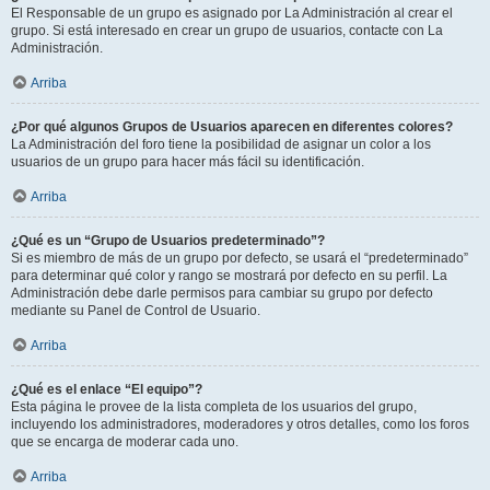
El Responsable de un grupo es asignado por La Administración al crear el
grupo. Si está interesado en crear un grupo de usuarios, contacte con La
Administración.
Arriba
¿Por qué algunos Grupos de Usuarios aparecen en diferentes colores?
La Administración del foro tiene la posibilidad de asignar un color a los
usuarios de un grupo para hacer más fácil su identificación.
Arriba
¿Qué es un “Grupo de Usuarios predeterminado”?
Si es miembro de más de un grupo por defecto, se usará el “predeterminado”
para determinar qué color y rango se mostrará por defecto en su perfil. La
Administración debe darle permisos para cambiar su grupo por defecto
mediante su Panel de Control de Usuario.
Arriba
¿Qué es el enlace “El equipo”?
Esta página le provee de la lista completa de los usuarios del grupo,
incluyendo los administradores, moderadores y otros detalles, como los foros
que se encarga de moderar cada uno.
Arriba