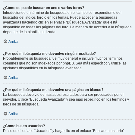
¿Cómo se puede buscar en uno o varios foros?
Introduciendo un término de búsqueda en el campo correspondiente del
buscador del índice, foro o en los temas. Puede acceder a búsquedas
avanzadas haciendo clic en el enlace “Búsqueda Avanzada” que está
disponible en todas las páginas del foro. La manera de acceder a la búsqueda
depende de la plantilla utilizada.
Arriba
¿Por qué mi búsqueda me devuelve ningún resultado?
Probablemente su búsqueda fue muy general e incluye muchos términos
comunes que no son indexados por phpBB. Sea más específico y utilice las
opciones disponibles en la búsqueda avanzada.
Arriba
¿Por qué mi búsqueda me devuelve una página en blanco?
La búsqueda devolvió demasiados resultados para ser procesados por el
servidor. Utilice “Búsqueda Avanzada” y sea más específico en los términos y
foros de su búsqueda.
Arriba
¿Cómo busco usuarios?
Pulse en el enlace “Usuarios” y haga clic en el enlace “Buscar un usuario”.