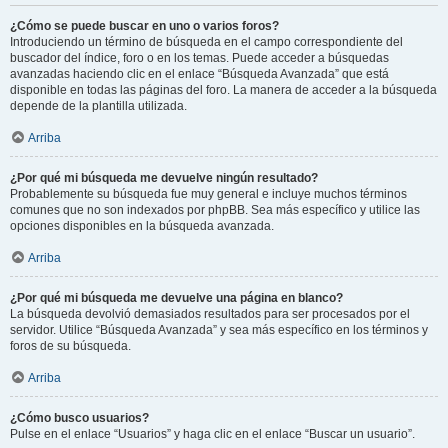
¿Cómo se puede buscar en uno o varios foros?
Introduciendo un término de búsqueda en el campo correspondiente del
buscador del índice, foro o en los temas. Puede acceder a búsquedas
avanzadas haciendo clic en el enlace “Búsqueda Avanzada” que está
disponible en todas las páginas del foro. La manera de acceder a la búsqueda
depende de la plantilla utilizada.
Arriba
¿Por qué mi búsqueda me devuelve ningún resultado?
Probablemente su búsqueda fue muy general e incluye muchos términos
comunes que no son indexados por phpBB. Sea más específico y utilice las
opciones disponibles en la búsqueda avanzada.
Arriba
¿Por qué mi búsqueda me devuelve una página en blanco?
La búsqueda devolvió demasiados resultados para ser procesados por el
servidor. Utilice “Búsqueda Avanzada” y sea más específico en los términos y
foros de su búsqueda.
Arriba
¿Cómo busco usuarios?
Pulse en el enlace “Usuarios” y haga clic en el enlace “Buscar un usuario”.