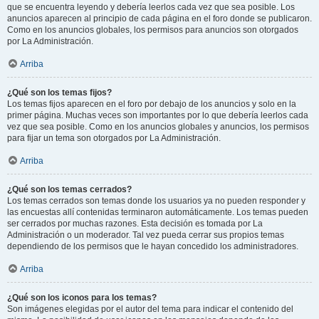
que se encuentra leyendo y debería leerlos cada vez que sea posible. Los
anuncios aparecen al principio de cada página en el foro donde se publicaron.
Como en los anuncios globales, los permisos para anuncios son otorgados
por La Administración.
Arriba
¿Qué son los temas fijos?
Los temas fijos aparecen en el foro por debajo de los anuncios y solo en la
primer página. Muchas veces son importantes por lo que debería leerlos cada
vez que sea posible. Como en los anuncios globales y anuncios, los permisos
para fijar un tema son otorgados por La Administración.
Arriba
¿Qué son los temas cerrados?
Los temas cerrados son temas donde los usuarios ya no pueden responder y
las encuestas allí contenidas terminaron automáticamente. Los temas pueden
ser cerrados por muchas razones. Esta decisión es tomada por La
Administración o un moderador. Tal vez pueda cerrar sus propios temas
dependiendo de los permisos que le hayan concedido los administradores.
Arriba
¿Qué son los iconos para los temas?
Son imágenes elegidas por el autor del tema para indicar el contenido del