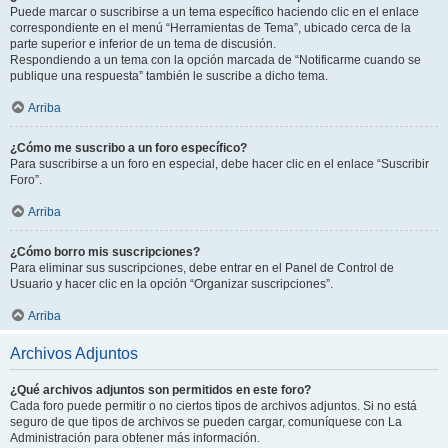
Puede marcar o suscribirse a un tema específico haciendo clic en el enlace
correspondiente en el menú “Herramientas de Tema”, ubicado cerca de la
parte superior e inferior de un tema de discusión.
Respondiendo a un tema con la opción marcada de “Notificarme cuando se
publique una respuesta” también le suscribe a dicho tema.
Arriba
¿Cómo me suscribo a un foro específico?
Para suscribirse a un foro en especial, debe hacer clic en el enlace “Suscribir
Foro”.
Arriba
¿Cómo borro mis suscripciones?
Para eliminar sus suscripciones, debe entrar en el Panel de Control de
Usuario y hacer clic en la opción “Organizar suscripciones”.
Arriba
Archivos Adjuntos
¿Qué archivos adjuntos son permitidos en este foro?
Cada foro puede permitir o no ciertos tipos de archivos adjuntos. Si no está
seguro de que tipos de archivos se pueden cargar, comuníquese con La
Administración para obtener más información.