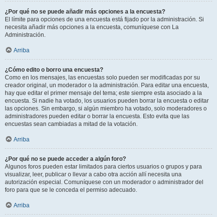
¿Por qué no se puede añadir más opciones a la encuesta?
El límite para opciones de una encuesta está fijado por la administración. Si
necesita añadir más opciones a la encuesta, comuníquese con La
Administración.
Arriba
¿Cómo edito o borro una encuesta?
Como en los mensajes, las encuestas solo pueden ser modificadas por su
creador original, un moderador o la administración. Para editar una encuesta,
hay que editar el primer mensaje del tema; este siempre esta asociado a la
encuesta. Si nadie ha votado, los usuarios pueden borrar la encuesta o editar
las opciones. Sin embargo, si algún miembro ha votado, solo moderadores o
administradores pueden editar o borrar la encuesta. Esto evita que las
encuestas sean cambiadas a mitad de la votación.
Arriba
¿Por qué no se puede acceder a algún foro?
Algunos foros pueden estar limitados para ciertos usuarios o grupos y para
visualizar, leer, publicar o llevar a cabo otra acción allí necesita una
autorización especial. Comuníquese con un moderador o administrador del
foro para que se le conceda el permiso adecuado.
Arriba