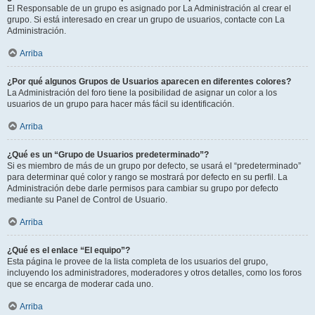
El Responsable de un grupo es asignado por La Administración al crear el
grupo. Si está interesado en crear un grupo de usuarios, contacte con La
Administración.
Arriba
¿Por qué algunos Grupos de Usuarios aparecen en diferentes colores?
La Administración del foro tiene la posibilidad de asignar un color a los
usuarios de un grupo para hacer más fácil su identificación.
Arriba
¿Qué es un “Grupo de Usuarios predeterminado”?
Si es miembro de más de un grupo por defecto, se usará el “predeterminado”
para determinar qué color y rango se mostrará por defecto en su perfil. La
Administración debe darle permisos para cambiar su grupo por defecto
mediante su Panel de Control de Usuario.
Arriba
¿Qué es el enlace “El equipo”?
Esta página le provee de la lista completa de los usuarios del grupo,
incluyendo los administradores, moderadores y otros detalles, como los foros
que se encarga de moderar cada uno.
Arriba