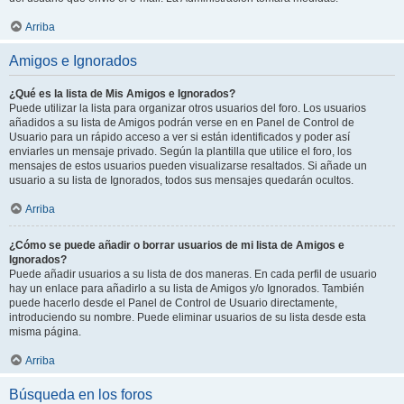
Arriba
Amigos e Ignorados
¿Qué es la lista de Mis Amigos e Ignorados?
Puede utilizar la lista para organizar otros usuarios del foro. Los usuarios
añadidos a su lista de Amigos podrán verse en en Panel de Control de
Usuario para un rápido acceso a ver si están identificados y poder así
enviarles un mensaje privado. Según la plantilla que utilice el foro, los
mensajes de estos usuarios pueden visualizarse resaltados. Si añade un
usuario a su lista de Ignorados, todos sus mensajes quedarán ocultos.
Arriba
¿Cómo se puede añadir o borrar usuarios de mi lista de Amigos e
Ignorados?
Puede añadir usuarios a su lista de dos maneras. En cada perfil de usuario
hay un enlace para añadirlo a su lista de Amigos y/o Ignorados. También
puede hacerlo desde el Panel de Control de Usuario directamente,
introduciendo su nombre. Puede eliminar usuarios de su lista desde esta
misma página.
Arriba
Búsqueda en los foros