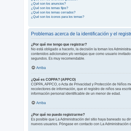
¿Qué son los anuncios?
¿Qué son los temas fijos?
¿Qué son los temas cerrados?
¿Qué son los iconos para los temas?
Problemas acerca de la identificación y el regist
¿Por qué me tengo que registrar?
No está obligado a hacerlo, la decisión la toman los Administr
contenidos adicionales y/o ventajas que como usuario invitado 
segundos. Es muy recomendable.
Arriba
¿Qué es COPPA? (APPCO)
COPPA, APPCO, o Acta de Privacidad y Protección de Niños meno
recolectores de información, que el registro de niños sea escri
información personal identificable de un menor de edad.
Arriba
¿Por qué no puedo registrarme?
Es posible que La Administración del sitio haya baneado su dir
nuevos usuarios. Póngase en contacto con La Administración de