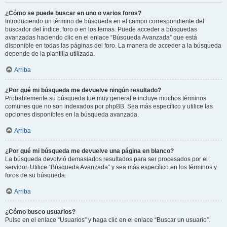
¿Cómo se puede buscar en uno o varios foros?
Introduciendo un término de búsqueda en el campo correspondiente del
buscador del índice, foro o en los temas. Puede acceder a búsquedas
avanzadas haciendo clic en el enlace “Búsqueda Avanzada” que está
disponible en todas las páginas del foro. La manera de acceder a la búsqueda
depende de la plantilla utilizada.
Arriba
¿Por qué mi búsqueda me devuelve ningún resultado?
Probablemente su búsqueda fue muy general e incluye muchos términos
comunes que no son indexados por phpBB. Sea más específico y utilice las
opciones disponibles en la búsqueda avanzada.
Arriba
¿Por qué mi búsqueda me devuelve una página en blanco?
La búsqueda devolvió demasiados resultados para ser procesados por el
servidor. Utilice “Búsqueda Avanzada” y sea más específico en los términos y
foros de su búsqueda.
Arriba
¿Cómo busco usuarios?
Pulse en el enlace “Usuarios” y haga clic en el enlace “Buscar un usuario”.