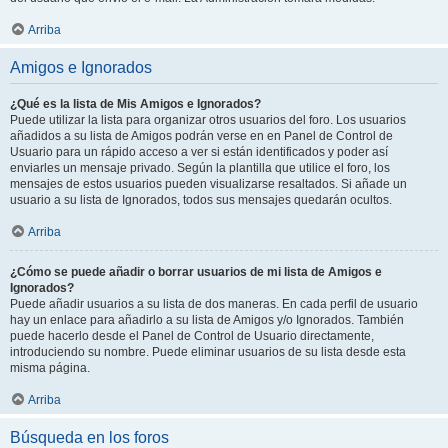
Arriba
Amigos e Ignorados
¿Qué es la lista de Mis Amigos e Ignorados?
Puede utilizar la lista para organizar otros usuarios del foro. Los usuarios
añadidos a su lista de Amigos podrán verse en en Panel de Control de
Usuario para un rápido acceso a ver si están identificados y poder así
enviarles un mensaje privado. Según la plantilla que utilice el foro, los
mensajes de estos usuarios pueden visualizarse resaltados. Si añade un
usuario a su lista de Ignorados, todos sus mensajes quedarán ocultos.
Arriba
¿Cómo se puede añadir o borrar usuarios de mi lista de Amigos e
Ignorados?
Puede añadir usuarios a su lista de dos maneras. En cada perfil de usuario
hay un enlace para añadirlo a su lista de Amigos y/o Ignorados. También
puede hacerlo desde el Panel de Control de Usuario directamente,
introduciendo su nombre. Puede eliminar usuarios de su lista desde esta
misma página.
Arriba
Búsqueda en los foros