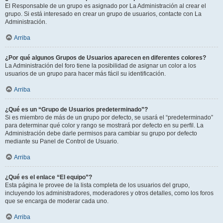
El Responsable de un grupo es asignado por La Administración al crear el
grupo. Si está interesado en crear un grupo de usuarios, contacte con La
Administración.
Arriba
¿Por qué algunos Grupos de Usuarios aparecen en diferentes colores?
La Administración del foro tiene la posibilidad de asignar un color a los
usuarios de un grupo para hacer más fácil su identificación.
Arriba
¿Qué es un “Grupo de Usuarios predeterminado”?
Si es miembro de más de un grupo por defecto, se usará el “predeterminado”
para determinar qué color y rango se mostrará por defecto en su perfil. La
Administración debe darle permisos para cambiar su grupo por defecto
mediante su Panel de Control de Usuario.
Arriba
¿Qué es el enlace “El equipo”?
Esta página le provee de la lista completa de los usuarios del grupo,
incluyendo los administradores, moderadores y otros detalles, como los foros
que se encarga de moderar cada uno.
Arriba