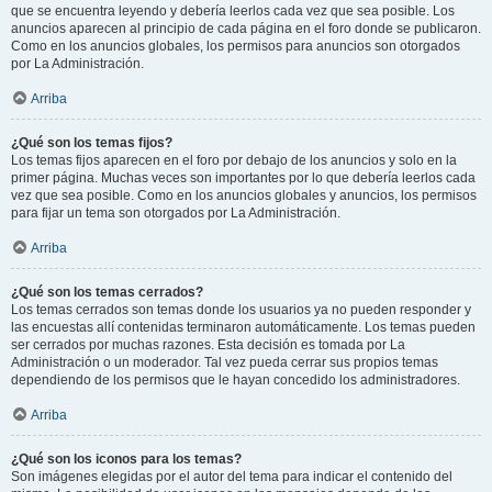
que se encuentra leyendo y debería leerlos cada vez que sea posible. Los
anuncios aparecen al principio de cada página en el foro donde se publicaron.
Como en los anuncios globales, los permisos para anuncios son otorgados
por La Administración.
Arriba
¿Qué son los temas fijos?
Los temas fijos aparecen en el foro por debajo de los anuncios y solo en la
primer página. Muchas veces son importantes por lo que debería leerlos cada
vez que sea posible. Como en los anuncios globales y anuncios, los permisos
para fijar un tema son otorgados por La Administración.
Arriba
¿Qué son los temas cerrados?
Los temas cerrados son temas donde los usuarios ya no pueden responder y
las encuestas allí contenidas terminaron automáticamente. Los temas pueden
ser cerrados por muchas razones. Esta decisión es tomada por La
Administración o un moderador. Tal vez pueda cerrar sus propios temas
dependiendo de los permisos que le hayan concedido los administradores.
Arriba
¿Qué son los iconos para los temas?
Son imágenes elegidas por el autor del tema para indicar el contenido del