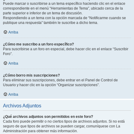
Puede marcar o suscribirse a un tema específico haciendo clic en el enlace
correspondiente en el menú “Herramientas de Tema”, ubicado cerca de la
parte superior e inferior de un tema de discusión.
Respondiendo a un tema con la opción marcada de “Notificarme cuando se
publique una respuesta” también le suscribe a dicho tema.
Arriba
¿Cómo me suscribo a un foro específico?
Para suscribirse a un foro en especial, debe hacer clic en el enlace “Suscribir
Foro”.
Arriba
¿Cómo borro mis suscripciones?
Para eliminar sus suscripciones, debe entrar en el Panel de Control de
Usuario y hacer clic en la opción “Organizar suscripciones”.
Arriba
Archivos Adjuntos
¿Qué archivos adjuntos son permitidos en este foro?
Cada foro puede permitir o no ciertos tipos de archivos adjuntos. Si no está
seguro de que tipos de archivos se pueden cargar, comuníquese con La
Administración para obtener más información.