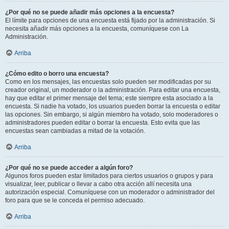
¿Por qué no se puede añadir más opciones a la encuesta?
El límite para opciones de una encuesta está fijado por la administración. Si
necesita añadir más opciones a la encuesta, comuníquese con La
Administración.
Arriba
¿Cómo edito o borro una encuesta?
Como en los mensajes, las encuestas solo pueden ser modificadas por su
creador original, un moderador o la administración. Para editar una encuesta,
hay que editar el primer mensaje del tema; este siempre esta asociado a la
encuesta. Si nadie ha votado, los usuarios pueden borrar la encuesta o editar
las opciones. Sin embargo, si algún miembro ha votado, solo moderadores o
administradores pueden editar o borrar la encuesta. Esto evita que las
encuestas sean cambiadas a mitad de la votación.
Arriba
¿Por qué no se puede acceder a algún foro?
Algunos foros pueden estar limitados para ciertos usuarios o grupos y para
visualizar, leer, publicar o llevar a cabo otra acción allí necesita una
autorización especial. Comuníquese con un moderador o administrador del
foro para que se le conceda el permiso adecuado.
Arriba