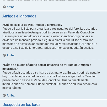
Arriba
Amigos e Ignorados
¿Qué es la lista de Mis Amigos e Ignorados?
Puede utilizar la lista para organizar otros usuarios del foro. Los usuarios
añadidos a su lista de Amigos podrán verse en en Panel de Control de
Usuario para un rápido acceso a ver si están identificados y poder así
enviarles un mensaje privado. Según la plantilla que utilice el foro, los
mensajes de estos usuarios pueden visualizarse resaltados. Si añade un
usuario a su lista de Ignorados, todos sus mensajes quedarán ocultos.
Arriba
¿Cómo se puede añadir o borrar usuarios de mi lista de Amigos e
Ignorados?
Puede añadir usuarios a su lista de dos maneras. En cada perfil de usuario
hay un enlace para añadirlo a su lista de Amigos y/o Ignorados. También
puede hacerlo desde el Panel de Control de Usuario directamente,
introduciendo su nombre. Puede eliminar usuarios de su lista desde esta
misma página.
Arriba
Búsqueda en los foros