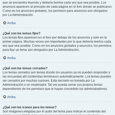
que se encuentra leyendo y debería leerlos cada vez que sea posible. Los
anuncios aparecen al principio de cada página en el foro donde se publicaron.
Como en los anuncios globales, los permisos para anuncios son otorgados
por La Administración.
Arriba
¿Qué son los temas fijos?
Los temas fijos aparecen en el foro por debajo de los anuncios y solo en la
primer página. Muchas veces son importantes por lo que debería leerlos cada
vez que sea posible. Como en los anuncios globales y anuncios, los permisos
para fijar un tema son otorgados por La Administración.
Arriba
¿Qué son los temas cerrados?
Los temas cerrados son temas donde los usuarios ya no pueden responder y
las encuestas allí contenidas terminaron automáticamente. Los temas pueden
ser cerrados por muchas razones. Esta decisión es tomada por La
Administración o un moderador. Tal vez pueda cerrar sus propios temas
dependiendo de los permisos que le hayan concedido los administradores.
Arriba
¿Qué son los iconos para los temas?
Son imágenes elegidas por el autor del tema para indicar el contenido del