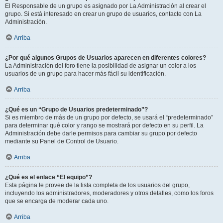
El Responsable de un grupo es asignado por La Administración al crear el
grupo. Si está interesado en crear un grupo de usuarios, contacte con La
Administración.
Arriba
¿Por qué algunos Grupos de Usuarios aparecen en diferentes colores?
La Administración del foro tiene la posibilidad de asignar un color a los
usuarios de un grupo para hacer más fácil su identificación.
Arriba
¿Qué es un “Grupo de Usuarios predeterminado”?
Si es miembro de más de un grupo por defecto, se usará el “predeterminado”
para determinar qué color y rango se mostrará por defecto en su perfil. La
Administración debe darle permisos para cambiar su grupo por defecto
mediante su Panel de Control de Usuario.
Arriba
¿Qué es el enlace “El equipo”?
Esta página le provee de la lista completa de los usuarios del grupo,
incluyendo los administradores, moderadores y otros detalles, como los foros
que se encarga de moderar cada uno.
Arriba