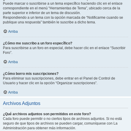
Puede marcar o suscribirse a un tema específico haciendo clic en el enlace
correspondiente en el menú “Herramientas de Tema”, ubicado cerca de la
parte superior e inferior de un tema de discusión.
Respondiendo a un tema con la opción marcada de “Notificarme cuando se
publique una respuesta” también le suscribe a dicho tema.
Arriba
¿Cómo me suscribo a un foro específico?
Para suscribirse a un foro en especial, debe hacer clic en el enlace “Suscribir
Foro”.
Arriba
¿Cómo borro mis suscripciones?
Para eliminar sus suscripciones, debe entrar en el Panel de Control de
Usuario y hacer clic en la opción “Organizar suscripciones”.
Arriba
Archivos Adjuntos
¿Qué archivos adjuntos son permitidos en este foro?
Cada foro puede permitir o no ciertos tipos de archivos adjuntos. Si no está
seguro de que tipos de archivos se pueden cargar, comuníquese con La
Administración para obtener más información.