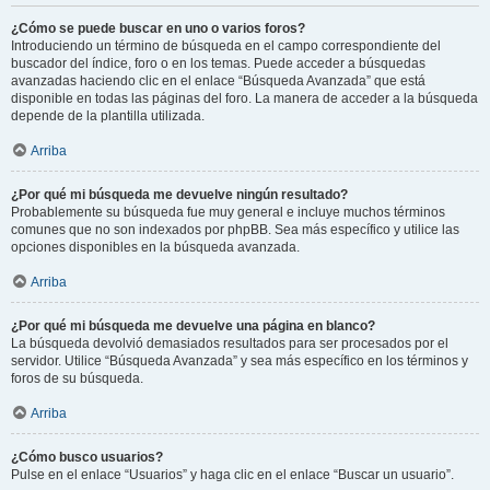
¿Cómo se puede buscar en uno o varios foros?
Introduciendo un término de búsqueda en el campo correspondiente del
buscador del índice, foro o en los temas. Puede acceder a búsquedas
avanzadas haciendo clic en el enlace “Búsqueda Avanzada” que está
disponible en todas las páginas del foro. La manera de acceder a la búsqueda
depende de la plantilla utilizada.
Arriba
¿Por qué mi búsqueda me devuelve ningún resultado?
Probablemente su búsqueda fue muy general e incluye muchos términos
comunes que no son indexados por phpBB. Sea más específico y utilice las
opciones disponibles en la búsqueda avanzada.
Arriba
¿Por qué mi búsqueda me devuelve una página en blanco?
La búsqueda devolvió demasiados resultados para ser procesados por el
servidor. Utilice “Búsqueda Avanzada” y sea más específico en los términos y
foros de su búsqueda.
Arriba
¿Cómo busco usuarios?
Pulse en el enlace “Usuarios” y haga clic en el enlace “Buscar un usuario”.