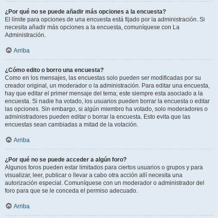
¿Por qué no se puede añadir más opciones a la encuesta?
El límite para opciones de una encuesta está fijado por la administración. Si
necesita añadir más opciones a la encuesta, comuníquese con La
Administración.
Arriba
¿Cómo edito o borro una encuesta?
Como en los mensajes, las encuestas solo pueden ser modificadas por su
creador original, un moderador o la administración. Para editar una encuesta,
hay que editar el primer mensaje del tema; este siempre esta asociado a la
encuesta. Si nadie ha votado, los usuarios pueden borrar la encuesta o editar
las opciones. Sin embargo, si algún miembro ha votado, solo moderadores o
administradores pueden editar o borrar la encuesta. Esto evita que las
encuestas sean cambiadas a mitad de la votación.
Arriba
¿Por qué no se puede acceder a algún foro?
Algunos foros pueden estar limitados para ciertos usuarios o grupos y para
visualizar, leer, publicar o llevar a cabo otra acción allí necesita una
autorización especial. Comuníquese con un moderador o administrador del
foro para que se le conceda el permiso adecuado.
Arriba