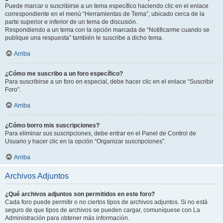
Puede marcar o suscribirse a un tema específico haciendo clic en el enlace
correspondiente en el menú “Herramientas de Tema”, ubicado cerca de la
parte superior e inferior de un tema de discusión.
Respondiendo a un tema con la opción marcada de “Notificarme cuando se
publique una respuesta” también le suscribe a dicho tema.
Arriba
¿Cómo me suscribo a un foro específico?
Para suscribirse a un foro en especial, debe hacer clic en el enlace “Suscribir
Foro”.
Arriba
¿Cómo borro mis suscripciones?
Para eliminar sus suscripciones, debe entrar en el Panel de Control de
Usuario y hacer clic en la opción “Organizar suscripciones”.
Arriba
Archivos Adjuntos
¿Qué archivos adjuntos son permitidos en este foro?
Cada foro puede permitir o no ciertos tipos de archivos adjuntos. Si no está
seguro de que tipos de archivos se pueden cargar, comuníquese con La
Administración para obtener más información.