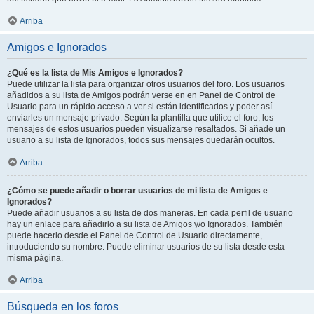
Arriba
Amigos e Ignorados
¿Qué es la lista de Mis Amigos e Ignorados?
Puede utilizar la lista para organizar otros usuarios del foro. Los usuarios
añadidos a su lista de Amigos podrán verse en en Panel de Control de
Usuario para un rápido acceso a ver si están identificados y poder así
enviarles un mensaje privado. Según la plantilla que utilice el foro, los
mensajes de estos usuarios pueden visualizarse resaltados. Si añade un
usuario a su lista de Ignorados, todos sus mensajes quedarán ocultos.
Arriba
¿Cómo se puede añadir o borrar usuarios de mi lista de Amigos e
Ignorados?
Puede añadir usuarios a su lista de dos maneras. En cada perfil de usuario
hay un enlace para añadirlo a su lista de Amigos y/o Ignorados. También
puede hacerlo desde el Panel de Control de Usuario directamente,
introduciendo su nombre. Puede eliminar usuarios de su lista desde esta
misma página.
Arriba
Búsqueda en los foros