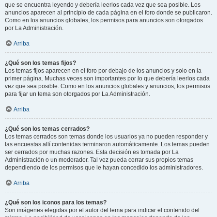
que se encuentra leyendo y debería leerlos cada vez que sea posible. Los
anuncios aparecen al principio de cada página en el foro donde se publicaron.
Como en los anuncios globales, los permisos para anuncios son otorgados
por La Administración.
Arriba
¿Qué son los temas fijos?
Los temas fijos aparecen en el foro por debajo de los anuncios y solo en la
primer página. Muchas veces son importantes por lo que debería leerlos cada
vez que sea posible. Como en los anuncios globales y anuncios, los permisos
para fijar un tema son otorgados por La Administración.
Arriba
¿Qué son los temas cerrados?
Los temas cerrados son temas donde los usuarios ya no pueden responder y
las encuestas allí contenidas terminaron automáticamente. Los temas pueden
ser cerrados por muchas razones. Esta decisión es tomada por La
Administración o un moderador. Tal vez pueda cerrar sus propios temas
dependiendo de los permisos que le hayan concedido los administradores.
Arriba
¿Qué son los iconos para los temas?
Son imágenes elegidas por el autor del tema para indicar el contenido del