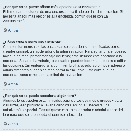
¿Por qué no se puede añadir más opciones a la encuesta?
El límite para opciones de una encuesta está fijado por la administración. Si
necesita añadir más opciones a la encuesta, comuníquese con La
Administración.
Arriba
¿Cómo edito o borro una encuesta?
Como en los mensajes, las encuestas solo pueden ser modificadas por su
creador original, un moderador o la administración. Para editar una encuesta,
hay que editar el primer mensaje del tema; este siempre esta asociado a la
encuesta. Si nadie ha votado, los usuarios pueden borrar la encuesta o editar
las opciones. Sin embargo, si algún miembro ha votado, solo moderadores o
administradores pueden editar o borrar la encuesta. Esto evita que las
encuestas sean cambiadas a mitad de la votación.
Arriba
¿Por qué no se puede acceder a algún foro?
Algunos foros pueden estar limitados para ciertos usuarios o grupos y para
visualizar, leer, publicar o llevar a cabo otra acción allí necesita una
autorización especial. Comuníquese con un moderador o administrador del
foro para que se le conceda el permiso adecuado.
Arriba