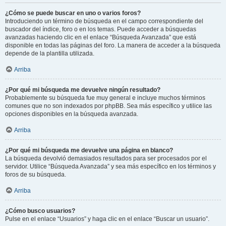
¿Cómo se puede buscar en uno o varios foros?
Introduciendo un término de búsqueda en el campo correspondiente del
buscador del índice, foro o en los temas. Puede acceder a búsquedas
avanzadas haciendo clic en el enlace “Búsqueda Avanzada” que está
disponible en todas las páginas del foro. La manera de acceder a la búsqueda
depende de la plantilla utilizada.
Arriba
¿Por qué mi búsqueda me devuelve ningún resultado?
Probablemente su búsqueda fue muy general e incluye muchos términos
comunes que no son indexados por phpBB. Sea más específico y utilice las
opciones disponibles en la búsqueda avanzada.
Arriba
¿Por qué mi búsqueda me devuelve una página en blanco?
La búsqueda devolvió demasiados resultados para ser procesados por el
servidor. Utilice “Búsqueda Avanzada” y sea más específico en los términos y
foros de su búsqueda.
Arriba
¿Cómo busco usuarios?
Pulse en el enlace “Usuarios” y haga clic en el enlace “Buscar un usuario”.