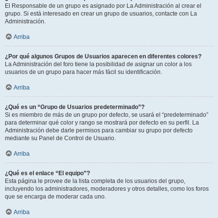
El Responsable de un grupo es asignado por La Administración al crear el
grupo. Si está interesado en crear un grupo de usuarios, contacte con La
Administración.
Arriba
¿Por qué algunos Grupos de Usuarios aparecen en diferentes colores?
La Administración del foro tiene la posibilidad de asignar un color a los
usuarios de un grupo para hacer más fácil su identificación.
Arriba
¿Qué es un “Grupo de Usuarios predeterminado”?
Si es miembro de más de un grupo por defecto, se usará el “predeterminado”
para determinar qué color y rango se mostrará por defecto en su perfil. La
Administración debe darle permisos para cambiar su grupo por defecto
mediante su Panel de Control de Usuario.
Arriba
¿Qué es el enlace “El equipo”?
Esta página le provee de la lista completa de los usuarios del grupo,
incluyendo los administradores, moderadores y otros detalles, como los foros
que se encarga de moderar cada uno.
Arriba